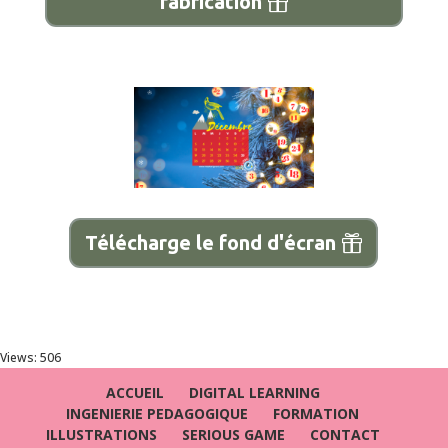
fabrication
Télécharge le fond d'écran
Views: 506
ACCUEIL
DIGITAL LEARNING
INGENIERIE PEDAGOGIQUE
FORMATION
ILLUSTRATIONS
SERIOUS GAME
CONTACT