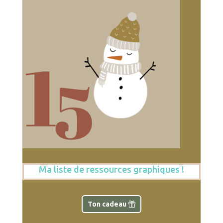
Ma liste de ressources graphiques !
Ton cadeau