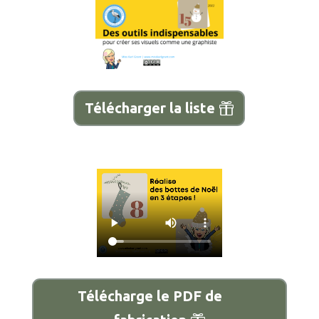
Télécharger la liste
Télécharge le PDF de