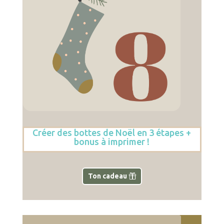
Créer des bottes de Noël en 3 étapes +
bonus à imprimer !
Ton cadeau