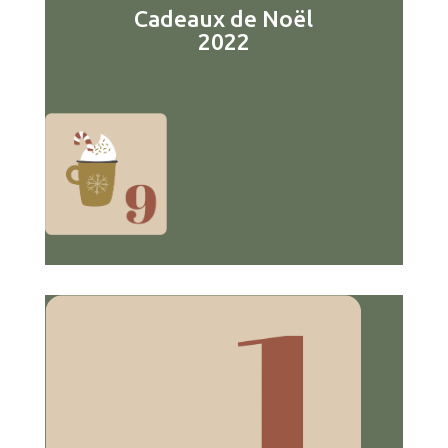
Cadeaux de Noël
2022