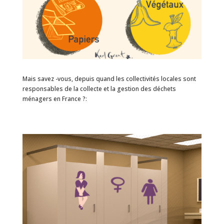
Mais savez -vous, depuis quand les collectivités locales sont
responsables de la collecte et la gestion des déchets
ménagers en France ?: