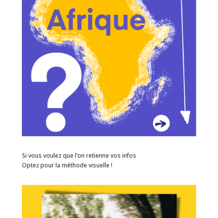
Si vous voulez que l’on retienne vos infos
Optez pour la méthode visuelle !