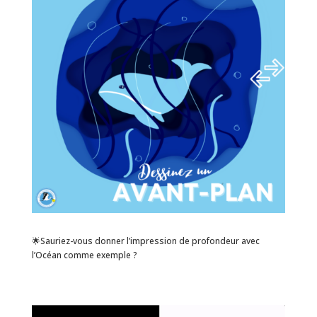
🌟Sauriez-vous donner l’impression de profondeur avec
l’Océan comme exemple ?