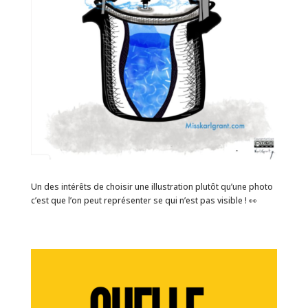
Un des intérêts de choisir une illustration plutôt qu’une photo
c’est que l’on peut représenter se qui n’est pas visible ! 👀