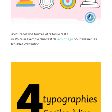
✍️🎨Prenez vos feutres et faites le test !
✏️ Voici un exemple d’un test de
#coloriage
pour évaluer les
troubles d’attention