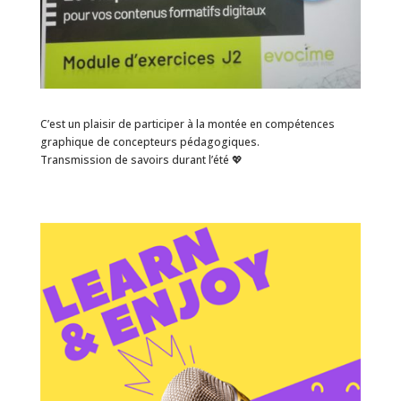
C’est un plaisir de participer à la montée en compétences
graphique de concepteurs pédagogiques.
Transmission de savoirs durant l’été 💖