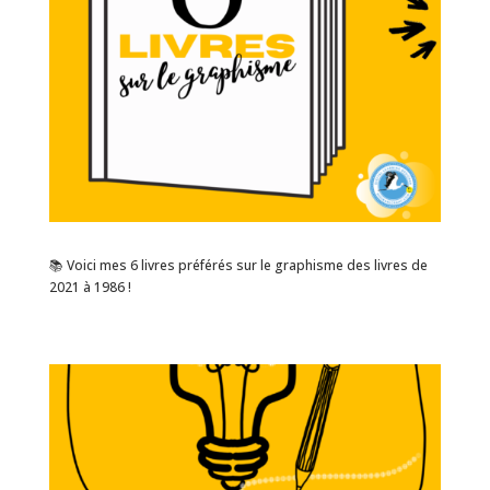
📚 Voici mes 6 livres préférés sur le graphisme des livres de
2021 à 1986 !