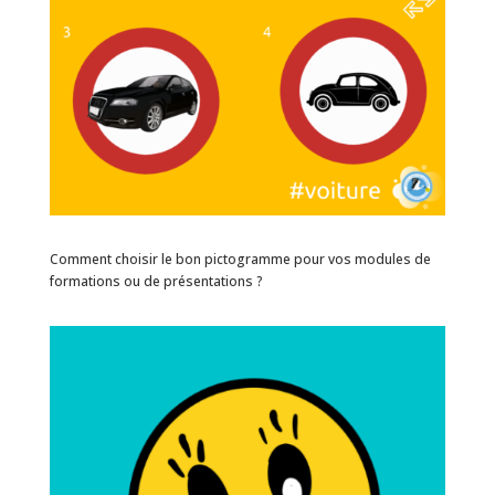
Comment choisir le bon pictogramme pour vos modules de
formations ou de présentations ?