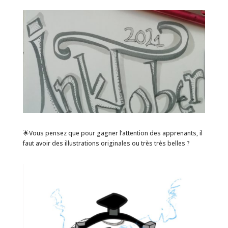
🌟Vous pensez que pour gagner l’attention des apprenants, il
faut avoir des illustrations originales ou très très belles ?