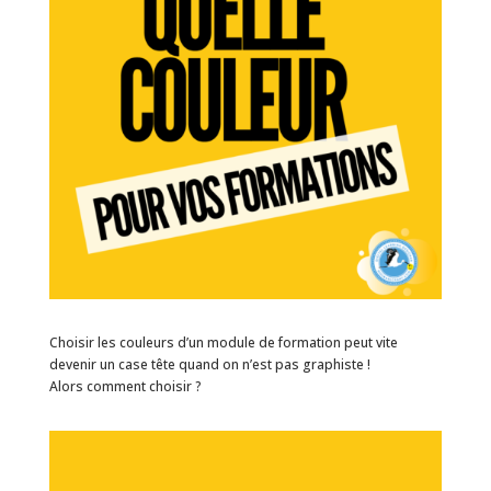
Choisir les couleurs d’un module de formation peut vite
devenir un case tête quand on n’est pas graphiste !
Alors comment choisir ?