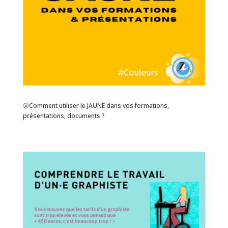
🤨Comment utiliser le JAUNE dans vos formations,
présentations, documents ?