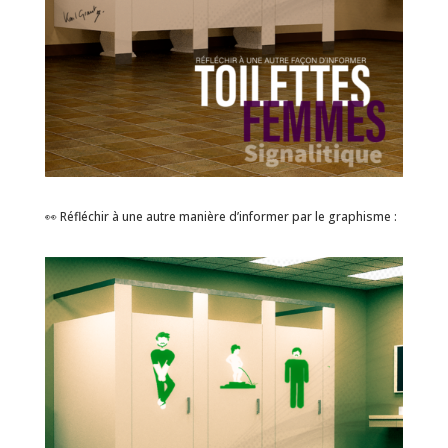
👀 Réfléchir à une autre manière d’informer par le graphisme :