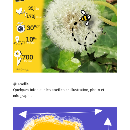
🐝 Abeille
Quelques infos sur les abeilles en illustration, photo et
infographie.