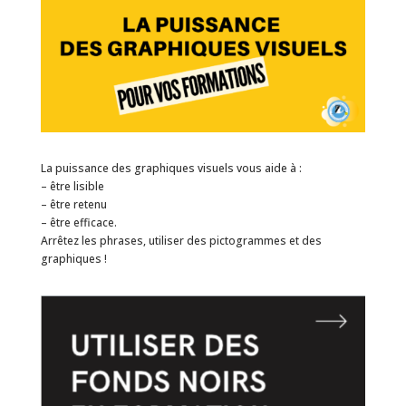
La puissance des graphiques visuels vous aide à :
– être lisible
– être retenu
– être efficace.
Arrêtez les phrases, utiliser des pictogrammes et des
graphiques !