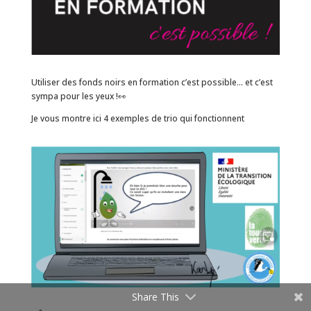
Utiliser des fonds noirs en formation c’est possible… et c’est
sympa pour les yeux !👀
Je vous montre ici 4 exemples de trio qui fonctionnent
Share This