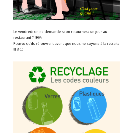
Le vendredi on se demande si on retournera un jour au
restaurant ? 🍽️🍜
Pourvu qu’ils ré-ouvrent avant que nous ne soyons à la retraite
!!!👵😜