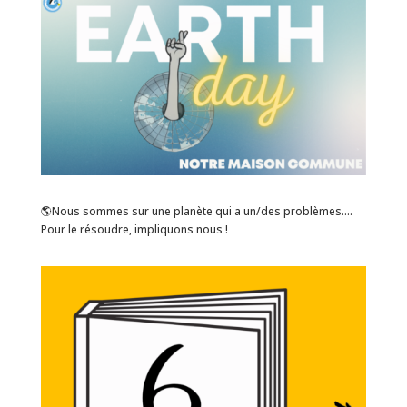
🌎Nous sommes sur une planète qui a un/des problèmes….
Pour le résoudre, impliquons nous !