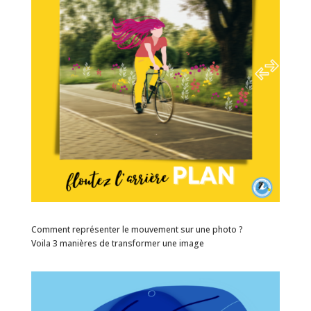
Comment représenter le mouvement sur une photo ?
Voila 3 manières de transformer une image