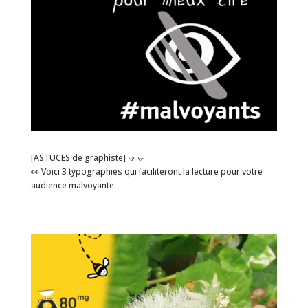
[ASTUCES de graphiste] 🤜🤛
👀 Voici 3 typographies qui faciliteront la lecture pour votre
audience malvoyante.