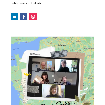
publication sur Linkedin