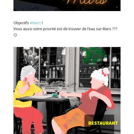
Objectifs
#Mars
!
Vous aussi votre priorité est de trouver de l’eau sur Mars ???
😏