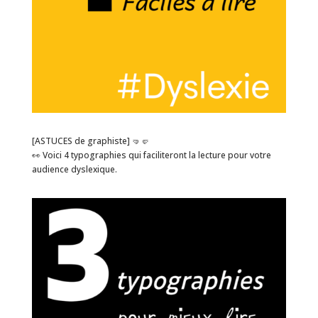
[ASTUCES de graphiste] 🤜🤛
👀 Voici 4 typographies qui faciliteront la lecture pour votre
audience dyslexique.