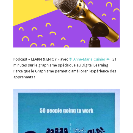
Podcast « LEARN & ENJOY » avec
🌟 Anne-Marie Cuinier 🌟
: 31
minutes sur le graphisme spécifique au Digital Learning
Parce que le Graphisme permet d’améliorer l’expérience des
apprenants !