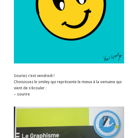
Souriez c’est vendredi !
Choisissez le smiley qui représente le mieux à la semaine qui
vient de s’écouler :
– sourire