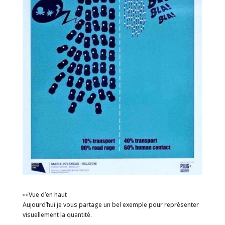
👀Vue d’en haut
Aujourd’hui je vous partage un bel exemple pour représenter
visuellement la quantité.