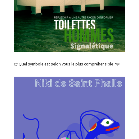
👉Quel symbole est selon vous le plus compréhensible ?💬