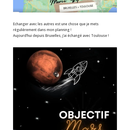
Echanger avec les autres est une chose que je mets
régulièrement dans mon planning !
Aujourd’hui depuis Bruxelles, j’ai échangé avec Toulouse !