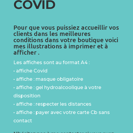
COVID
Pour que vous puissiez accueillir vos
clients dans les meilleures
conditions dans votre boutique voici
mes illustrations à imprimer et à
afficher .
Les affiches sont au format A4 :
• affiche Covid
• affiche : masque obligatoire
• affiche : gel hydroalcoolique à votre
disposition
• affiche : respecter les distances
• affiche : payer avec votre carte Cb sans
contact