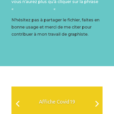
vous n’aurez plus qu’à cliquer sur la phrase
«
Télécharger le PDF
«
N’hésitez pas à partager le fichier, faites en
bonne usage et merci de me citer pour
contribuer à mon travail de graphiste.
Affiche Covid19