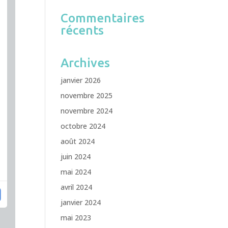
Commentaires
récents
Archives
janvier 2026
novembre 2025
novembre 2024
octobre 2024
août 2024
juin 2024
mai 2024
avril 2024
janvier 2024
mai 2023