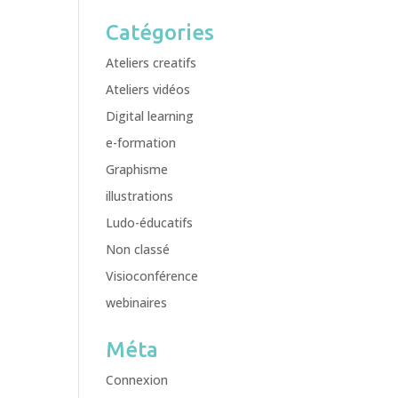
Catégories
Ateliers creatifs
Ateliers vidéos
Digital learning
e-formation
Graphisme
illustrations
Ludo-éducatifs
Non classé
Visioconférence
webinaires
Méta
Connexion