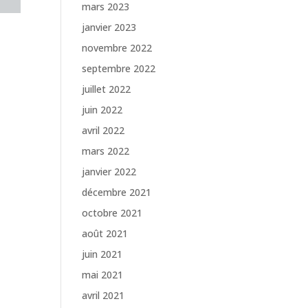
mars 2023
janvier 2023
novembre 2022
septembre 2022
juillet 2022
juin 2022
avril 2022
mars 2022
janvier 2022
décembre 2021
octobre 2021
août 2021
juin 2021
mai 2021
avril 2021