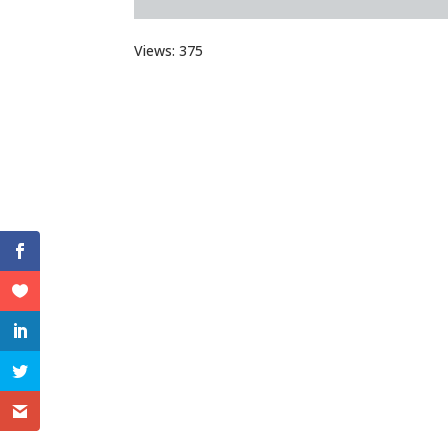
Views: 375