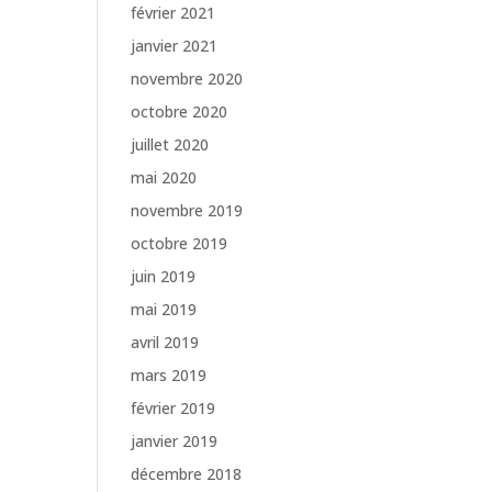
février 2021
janvier 2021
novembre 2020
octobre 2020
juillet 2020
mai 2020
novembre 2019
octobre 2019
juin 2019
mai 2019
avril 2019
mars 2019
février 2019
janvier 2019
décembre 2018