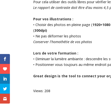
Pour cela utiliser des outils libres pour vérifier 
Le rapport de contraste doit être d’au moins 4,5 
Pour vos illustrations :
• Choisir des photos en pleine page (
1920×1080 
(
300dpi)
• Ne pas déformer les photos
Conserver l’homothétie de vos photos
Lors de votre formation :
• Diminuer la lumière ambiante : descendre les s
• Positionner vous toujours au même endroit pa
Great design is the tool to connect your or
Views: 208