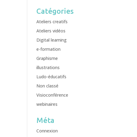
Catégories
Ateliers creatifs
Ateliers vidéos
Digital learning
e-formation
Graphisme
illustrations
Ludo-éducatifs
Non classé
Visioconférence
webinaires
Méta
Connexion