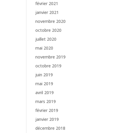
février 2021
janvier 2021
novembre 2020
octobre 2020
juillet 2020
mai 2020
novembre 2019
octobre 2019
juin 2019
mai 2019
avril 2019
mars 2019
février 2019
janvier 2019
décembre 2018