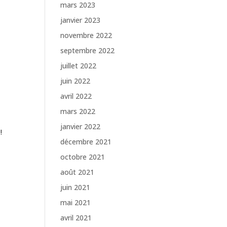
mars 2023
janvier 2023
novembre 2022
septembre 2022
juillet 2022
juin 2022
avril 2022
mars 2022
janvier 2022
!
décembre 2021
octobre 2021
août 2021
juin 2021
mai 2021
avril 2021