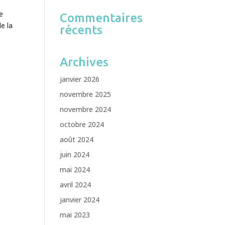
e
Commentaires
de la
récents
Archives
janvier 2026
novembre 2025
novembre 2024
octobre 2024
août 2024
juin 2024
mai 2024
avril 2024
janvier 2024
mai 2023