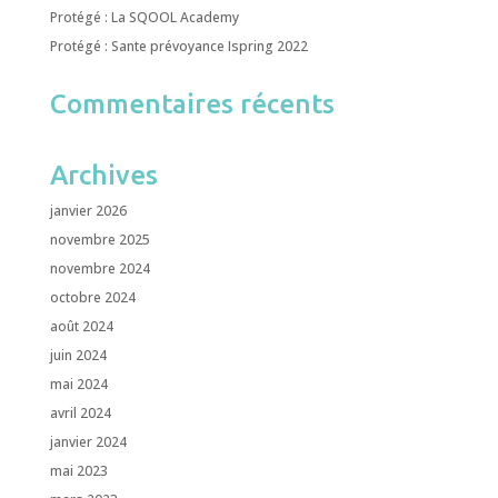
Protégé : La SQOOL Academy
Protégé : Sante prévoyance Ispring 2022
Commentaires récents
Archives
janvier 2026
novembre 2025
novembre 2024
octobre 2024
août 2024
juin 2024
mai 2024
avril 2024
janvier 2024
mai 2023