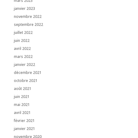
mars 2023
janvier 2023
novembre 2022
septembre 2022
juillet 2022
juin 2022
avril 2022
mars 2022
janvier 2022
décembre 2021
octobre 2021
août 2021
juin 2021
mai 2021
avril 2021
février 2021
janvier 2021
novembre 2020