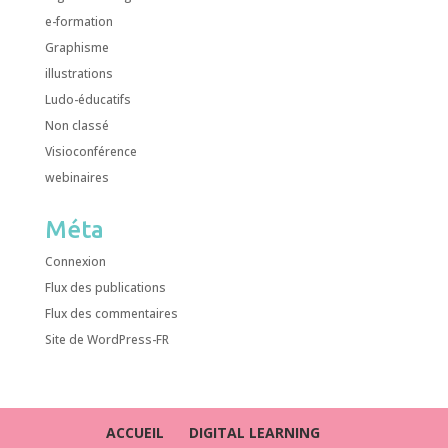
e-formation
Graphisme
illustrations
Ludo-éducatifs
Non classé
Visioconférence
webinaires
Méta
Connexion
Flux des publications
Flux des commentaires
Site de WordPress-FR
ACCUEIL
DIGITAL LEARNING