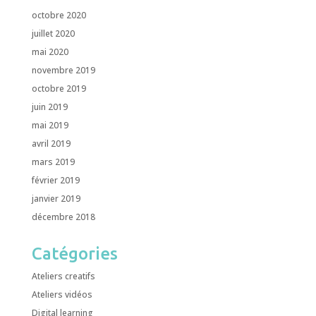
octobre 2020
juillet 2020
mai 2020
novembre 2019
octobre 2019
juin 2019
mai 2019
avril 2019
mars 2019
février 2019
janvier 2019
décembre 2018
Catégories
Ateliers creatifs
Ateliers vidéos
Digital learning