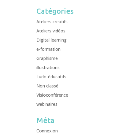
Catégories
Ateliers creatifs
Ateliers vidéos
Digital learning
e-formation
Graphisme
illustrations
Ludo-éducatifs
Non classé
Visioconférence
webinaires
Méta
Connexion