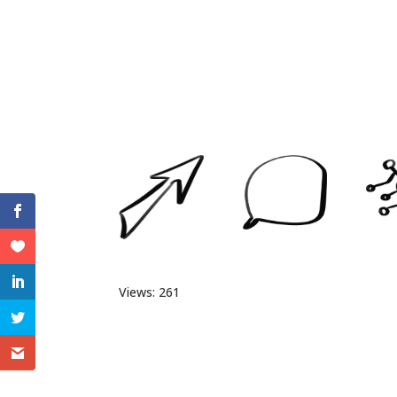
Views: 261