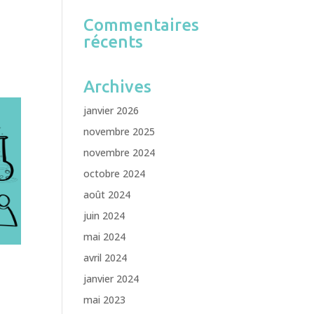
Commentaires
récents
Archives
janvier 2026
novembre 2025
novembre 2024
octobre 2024
août 2024
juin 2024
mai 2024
avril 2024
janvier 2024
mai 2023