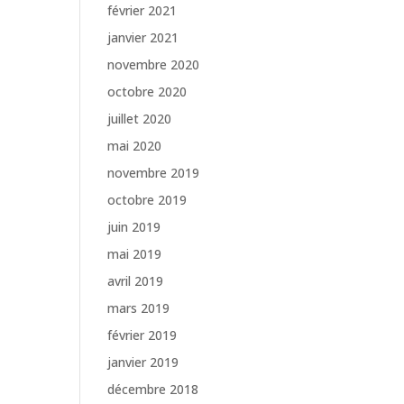
février 2021
janvier 2021
novembre 2020
octobre 2020
juillet 2020
mai 2020
novembre 2019
octobre 2019
juin 2019
mai 2019
avril 2019
mars 2019
février 2019
janvier 2019
décembre 2018