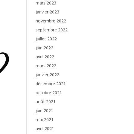
mars 2023
janvier 2023
novembre 2022
septembre 2022
juillet 2022
juin 2022
avril 2022
mars 2022
janvier 2022
décembre 2021
octobre 2021
août 2021
juin 2021
mai 2021
avril 2021